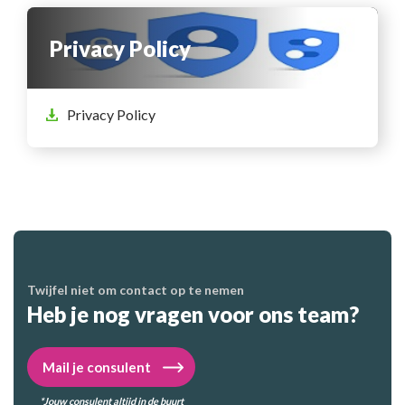
Privacy Policy
Privacy Policy
Twijfel niet om contact op te nemen
Heb je nog vragen voor ons team?
Mail je consulent
*Jouw consulent altijd in de buurt