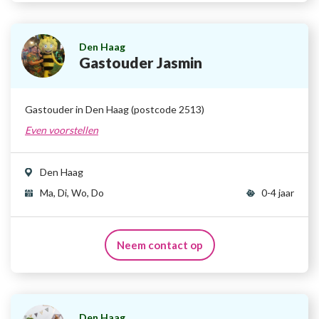
Den Haag
Gastouder Jasmin
Gastouder in Den Haag (postcode 2513)
Even voorstellen
Den Haag
Ma, Di, Wo, Do
0-4 jaar
Neem contact op
Den Haag