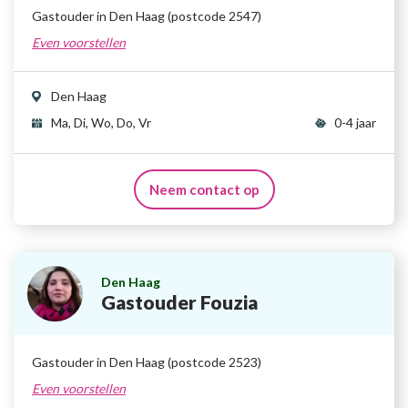
Gastouder in Den Haag (postcode 2547)
Even voorstellen
Den Haag
Ma, Di, Wo, Do, Vr
0-4 jaar
Neem contact op
Den Haag
Gastouder Fouzia
Gastouder in Den Haag (postcode 2523)
Even voorstellen