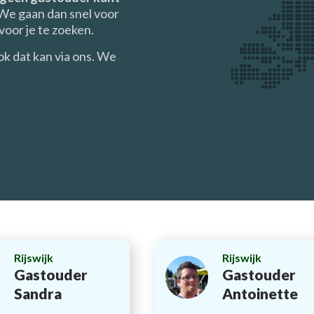
 We gaan dan snel voor
voor je te zoeken.
ok dat kan via ons. We
Rijswijk
Rijswijk
Gastouder
Gastouder
Sandra
Antoinette