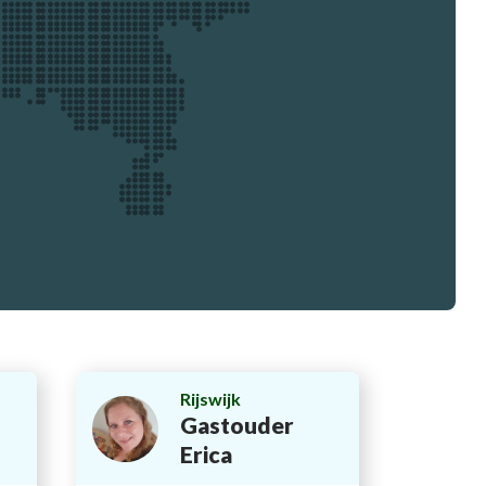
Rijswijk
Gastouder
Erica