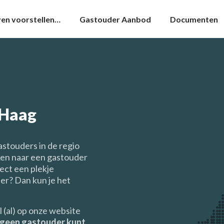
ven voorstellen…
Gastouder Aanbod
Documenten
 Haag
astouders in de regio
ken naar een gastouder
irect een plekje
er? Dan kun je het
 (al) op onze website
e geen gastouder kunt