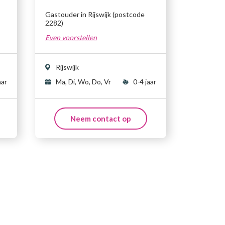
Gastouder in Rijswijk (postcode
2282)
Even voorstellen
Rijswijk
aar
Ma, Di, Wo, Do, Vr
0-4 jaar
Neem contact op