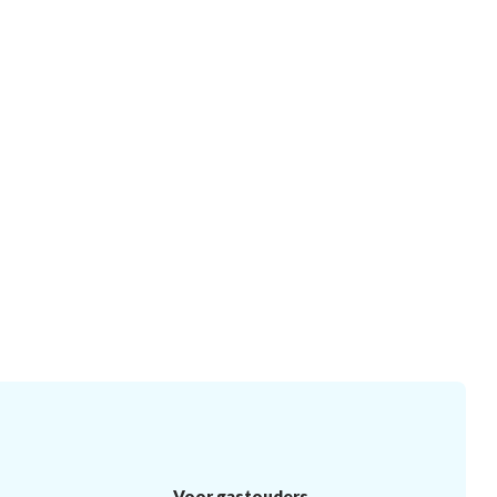
Voor gastouders