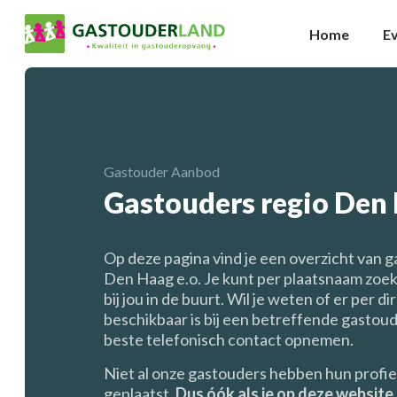
Home
E
Gastouder Aanbod
Gastouders regio Den
Op deze pagina vind je een overzicht van g
Den Haag e.o. Je kunt per plaatsnaam zoe
bij jou in de buurt. Wil je weten of er per d
beschikbaar is bij een betreffende gastoud
beste telefonisch contact opnemen.
Niet al onze gastouders hebben hun profiel
geplaatst.
Dus óók als je op deze websit